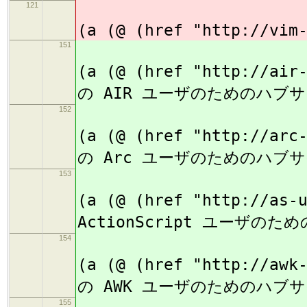
121
(
(a (@ (href "http://vim
151
(
(a (@ (href "http://air
の AIR ユーザのためのハブサ
152
(
(a (@ (href "http://arc
の Arc ユーザのためのハブサ
153
(
(a (@ (href "http://as-
ActionScript ユーザのた
154
(
(a (@ (href "http://awk
の AWK ユーザのためのハブサ
155