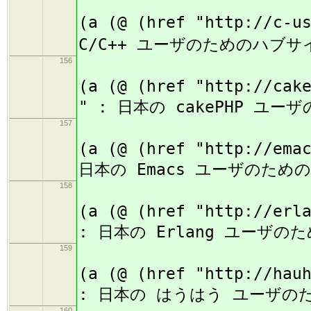
(
(a (@ (href "http://c-u
C/C++ ユーザのためのハブサ
156
(
(a (@ (href "http://cak
" : 日本の cakePHP ユ
157
(
(a (@ (href "http://ema
日本の Emacs ユーザのため
158
(
(a (@ (href "http://erl
: 日本の Erlang ユーザの
159
(
(a (@ (href "http://hau
: 日本の はうはう ユーザの
160